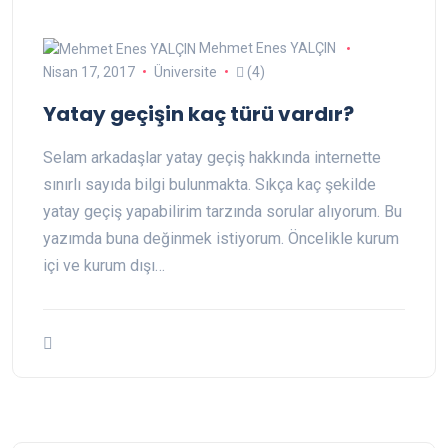
Mehmet Enes YALÇIN
Nisan 17, 2017
Üniversite
(4)
Yatay geçişin kaç türü vardır?
Selam arkadaşlar yatay geçiş hakkında internette
sınırlı sayıda bilgi bulunmakta. Sıkça kaç şekilde
yatay geçiş yapabilirim tarzında sorular alıyorum. Bu
yazımda buna değinmek istiyorum. Öncelikle kurum
içi ve kurum dışı…