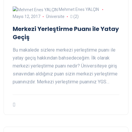
Mehmet Enes YALÇIN
Mayıs 12, 2017
Üniversite
(2)
Merkezi Yerleştirme Puanı ile Yatay
Geçiş
Bu makalede sizlere merkezi yerleştirme puanı ile
yatay geçiş hakkından bahsedeceğim. İlk olarak
merkezi yerleştirme puanı nedir? Üniversiteye giriş
sınavından aldığınız puan sizin merkezi yerleştirme
puanınızdır. Merkezi yerleştirme puanınız YGS…