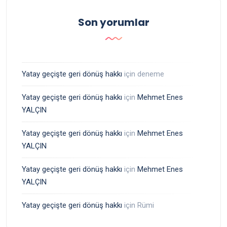
Son yorumlar
Yatay geçişte geri dönüş hakkı
için
deneme
Yatay geçişte geri dönüş hakkı
için
Mehmet Enes
YALÇIN
Yatay geçişte geri dönüş hakkı
için
Mehmet Enes
YALÇIN
Yatay geçişte geri dönüş hakkı
için
Mehmet Enes
YALÇIN
Yatay geçişte geri dönüş hakkı
için
Rümi