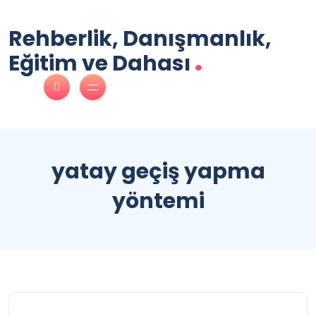
Rehberlik, Danışmanlık,
.
Eğitim ve Dahası
yatay geçiş yapma
yöntemi