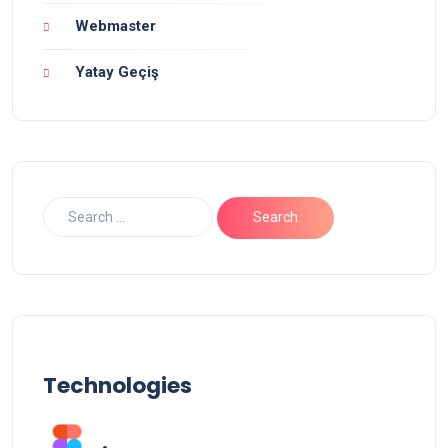
Webmaster
Yatay Geçiş
Technologies