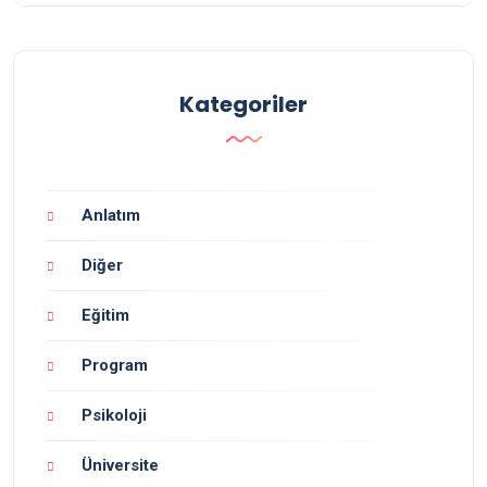
Kategoriler
Anlatım
Diğer
Eğitim
Program
Psikoloji
Üniversite