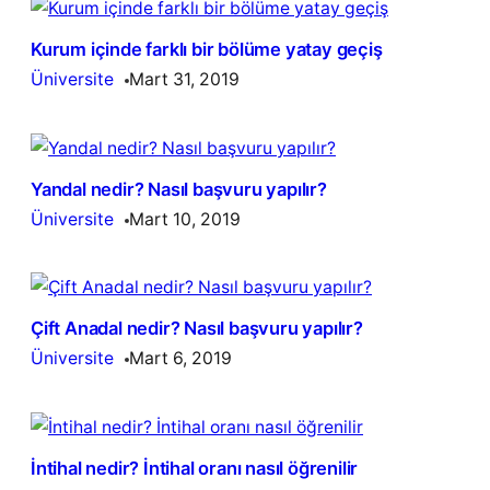
Kurum içinde farklı bir bölüme yatay geçiş
Üniversite
Mart 31, 2019
Yandal nedir? Nasıl başvuru yapılır?
Üniversite
Mart 10, 2019
Çift Anadal nedir? Nasıl başvuru yapılır?
Üniversite
Mart 6, 2019
İntihal nedir? İntihal oranı nasıl öğrenilir