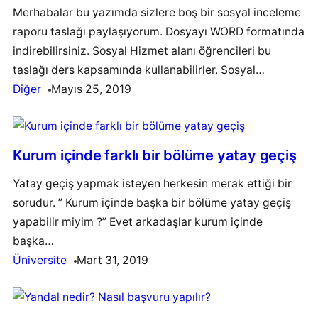
Merhabalar bu yazımda sizlere boş bir sosyal inceleme
raporu taslağı paylaşıyorum. Dosyayı WORD formatında
indirebilirsiniz. Sosyal Hizmet alanı öğrencileri bu
taslağı ders kapsamında kullanabilirler. Sosyal…
Diğer
Mayıs 25, 2019
Kurum içinde farklı bir bölüme yatay geçiş
Yatay geçiş yapmak isteyen herkesin merak ettiği bir
sorudur. ” Kurum içinde başka bir bölüme yatay geçiş
yapabilir miyim ?” Evet arkadaşlar kurum içinde
başka…
Üniversite
Mart 31, 2019