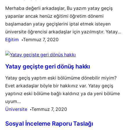
Merhaba değerli arkadaşlar, Bu yazım yatay geçiş
yapanlar ancak henüz eğitimi öğretim dönemi
başlamadan yatay geçişlerini iptal etmek isteyen
üniversite öğrencisi arkadaşlar için yazılmıştır. Yatay…
Eğitim
Temmuz 7, 2020
Yatay geçişte geri dönüş hakkı
Yatay geçiş yaptım eski bölümüme dönebilir miyim?​
Evet arkadaşlar böyle bir hakkınız var. Yatay geçiş
yaptınız eski bölüme bağlı kaldınız ya da yeni bölüme
uyum…
Üniversite
Temmuz 7, 2020
Sosyal İnceleme Raporu Taslağı