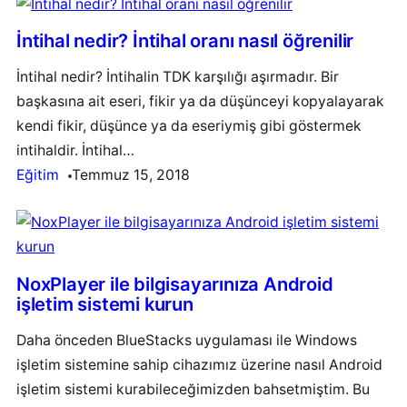
İntihal nedir? İntihal oranı nasıl öğrenilir
İntihal nedir? İntihalin TDK karşılığı aşırmadır. Bir
başkasına ait eseri, fikir ya da düşünceyi kopyalayarak
kendi fikir, düşünce ya da eseriymiş gibi göstermek
intihaldir. İntihal…
Eğitim
Temmuz 15, 2018
NoxPlayer ile bilgisayarınıza Android
işletim sistemi kurun
Daha önceden BlueStacks uygulaması ile Windows
işletim sistemine sahip cihazımız üzerine nasıl Android
işletim sistemi kurabileceğimizden bahsetmiştim. Bu