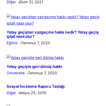
Diğer
Ekim 31, 2021
Yatay geçişten vazgeçme hakkı nedir? Yatay geçiş
iptali nasıl olur?
Eğitim
Temmuz 7, 2020
Yatay geçişte geri dönüş hakkı
Üniversite
Temmuz 7, 2020
Sosyal İnceleme Raporu Taslağı
Diğer
Mayıs 25, 2019