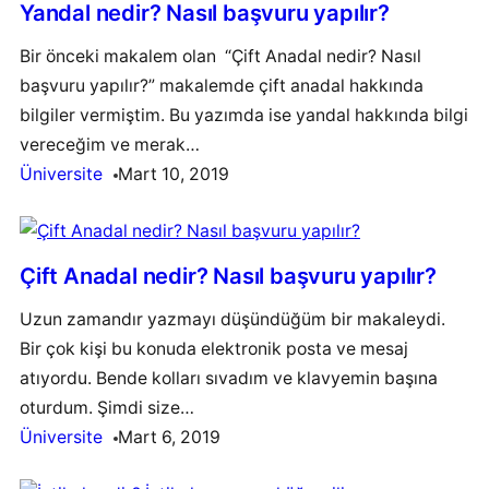
Yandal nedir? Nasıl başvuru yapılır?
Bir önceki makalem olan “Çift Anadal nedir? Nasıl
başvuru yapılır?” makalemde çift anadal hakkında
bilgiler vermiştim. Bu yazımda ise yandal hakkında bilgi
vereceğim ve merak…
Üniversite
Mart 10, 2019
Çift Anadal nedir? Nasıl başvuru yapılır?
Uzun zamandır yazmayı düşündüğüm bir makaleydi.
Bir çok kişi bu konuda elektronik posta ve mesaj
atıyordu. Bende kolları sıvadım ve klavyemin başına
oturdum. Şimdi size…
Üniversite
Mart 6, 2019