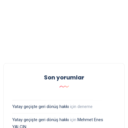
Son yorumlar
Yatay geçişte geri dönüş hakkı
için
deneme
Yatay geçişte geri dönüş hakkı
için
Mehmet Enes
YALÇIN