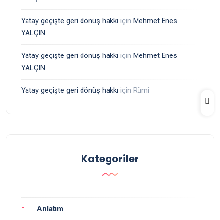
Yatay geçişte geri dönüş hakkı
için
Mehmet Enes
YALÇIN
Yatay geçişte geri dönüş hakkı
için
Mehmet Enes
YALÇIN
Yatay geçişte geri dönüş hakkı
için
Rümi
Kategoriler
Anlatım