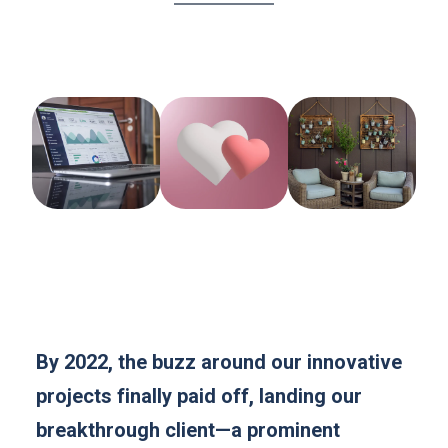
By 2022, the buzz around our innovative
projects finally paid off, landing our
breakthrough client—a prominent