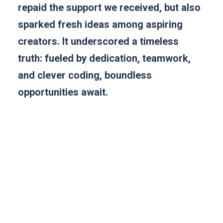
repaid the support we received, but also
sparked fresh ideas among aspiring
creators. It underscored a timeless
truth: fueled by dedication, teamwork,
and clever coding, boundless
opportunities await.