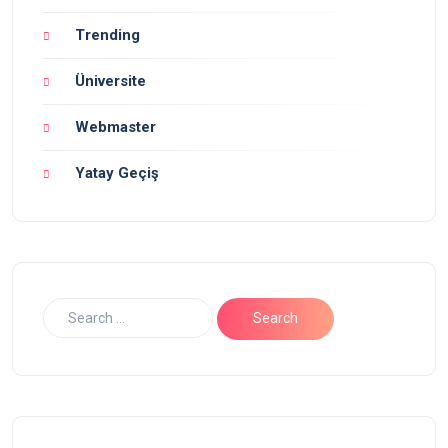
Trending
Üniversite
Webmaster
Yatay Geçiş