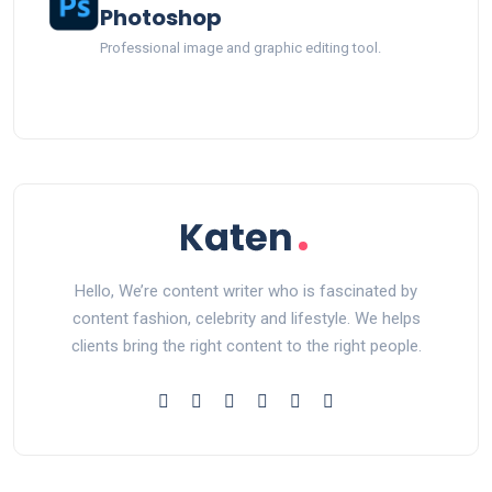
Photoshop
Professional image and graphic editing tool.
Hello, We’re content writer who is fascinated by
content fashion, celebrity and lifestyle. We helps
clients bring the right content to the right people.