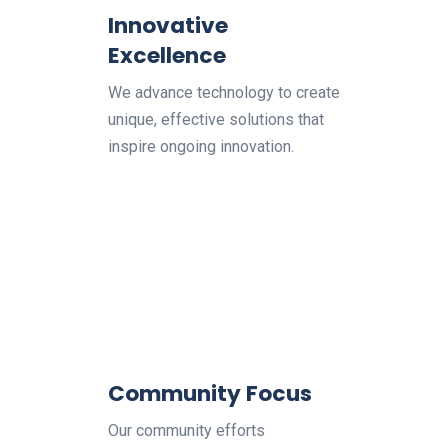
Innovative
Excellence
We advance technology to create
unique, effective solutions that
inspire ongoing innovation.
Community Focus
Our community efforts