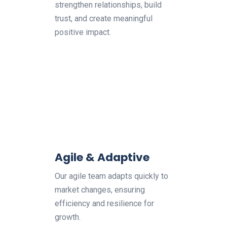
strengthen relationships, build
trust, and create meaningful
positive impact.
Agile & Adaptive
Our agile team adapts quickly to
market changes, ensuring
efficiency and resilience for
growth.