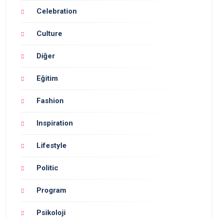
Celebration
Culture
Diğer
Eğitim
Fashion
Inspiration
Lifestyle
Politic
Program
Psikoloji