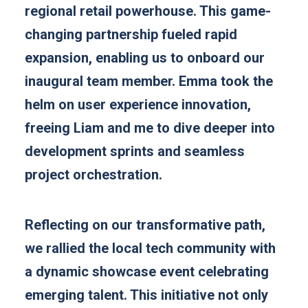
regional retail powerhouse. This game-
changing partnership fueled rapid
expansion, enabling us to onboard our
inaugural team member. Emma took the
helm on user experience innovation,
freeing Liam and me to dive deeper into
development sprints and seamless
project orchestration.
Reflecting on our transformative path,
we rallied the local tech community with
a dynamic showcase event celebrating
emerging talent. This initiative not only