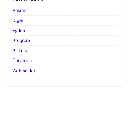
Anlatım
Diğer
Eğitim
Program
Psikoloji
Üniversite
Webmaster