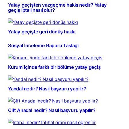
Yatay geçişten vazgeçme hakkı nedir? Yatay
geçiş iptali nasıl olur?
Yatay geçişte geri dönüş hakkı
Sosyal İnceleme Raporu Taslağı
Kurum içinde farklı bir bölüme yatay geçiş
Yandal nedir? Nasıl başvuru yapılır?
Çift Anadal nedir? Nasıl başvuru yapılır?