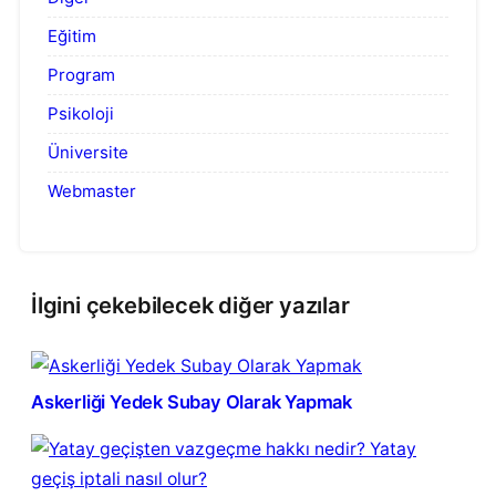
Eğitim
Program
Psikoloji
Üniversite
Webmaster
İlgini çekebilecek diğer yazılar
Askerliği Yedek Subay Olarak Yapmak