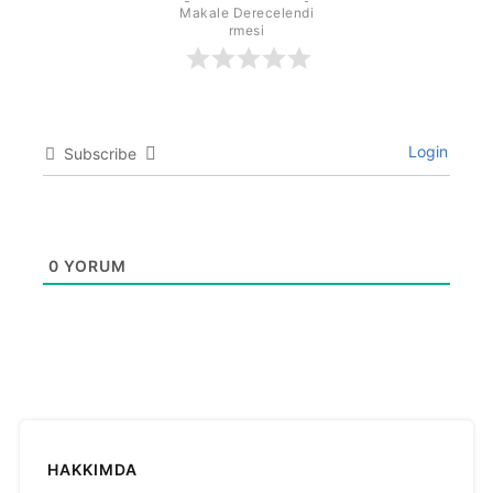
Makale Derecelendi
rmesi
Login
Subscribe
0
YORUM
HAKKIMDA