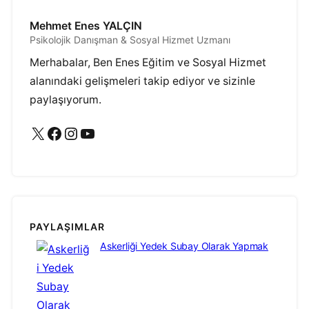
Mehmet Enes YALÇIN
Psikolojik Danışman & Sosyal Hizmet Uzmanı
Merhabalar, Ben Enes Eğitim ve Sosyal Hizmet
alanındaki gelişmeleri takip ediyor ve sizinle
paylaşıyorum.
X
Facebook
Instagram
YouTube
PAYLAŞIMLAR
Askerliği Yedek Subay Olarak Yapmak