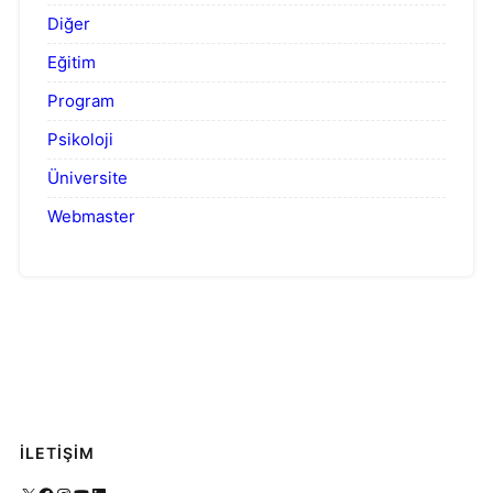
Diğer
Eğitim
Program
Psikoloji
Üniversite
Webmaster
İLETİŞİM