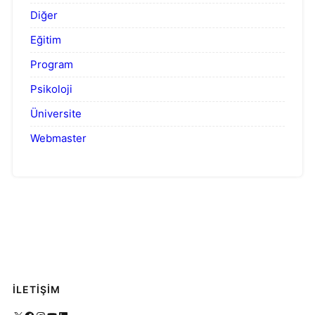
Diğer
Eğitim
Program
Psikoloji
Üniversite
Webmaster
İLETİŞİM