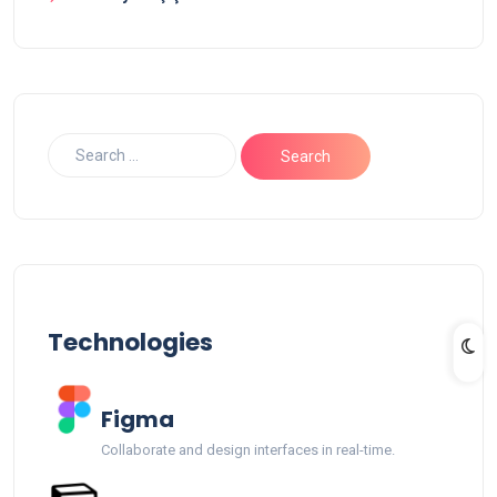
Technologies
Figma
Collaborate and design interfaces in real-time.