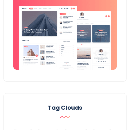
Tag Clouds