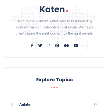
Hello, We’re content writer who is fascinated by
content fashion, celebrity and lifestyle. We helps
clients bring the right content to the right people.
Explore Topics
(2)
Anlatım