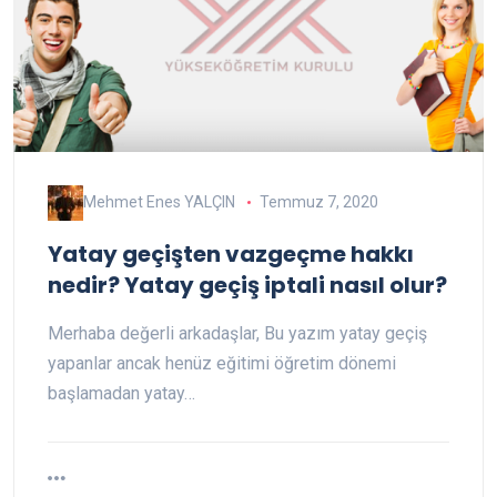
Mehmet Enes YALÇIN
Temmuz 7, 2020
Yatay geçişten vazgeçme hakkı
nedir? Yatay geçiş iptali nasıl olur?
Merhaba değerli arkadaşlar, Bu yazım yatay geçiş
yapanlar ancak henüz eğitimi öğretim dönemi
başlamadan yatay…