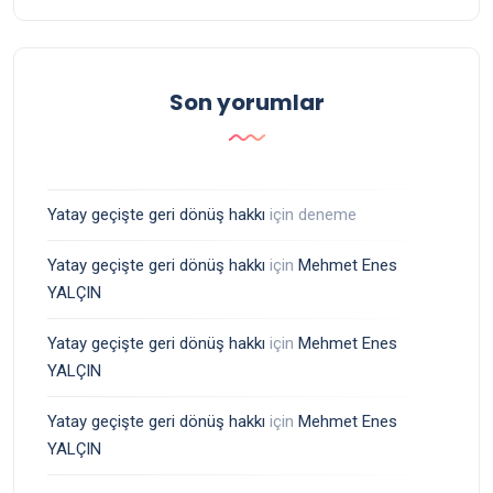
Son yorumlar
Yatay geçişte geri dönüş hakkı
için
deneme
Yatay geçişte geri dönüş hakkı
için
Mehmet Enes
YALÇIN
Yatay geçişte geri dönüş hakkı
için
Mehmet Enes
YALÇIN
Yatay geçişte geri dönüş hakkı
için
Mehmet Enes
YALÇIN