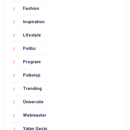
Fashion
Inspiration
Lifestyle
Politic
Program
Psikoloji
Trending
Üniversite
Webmaster
Yatay Geçiş