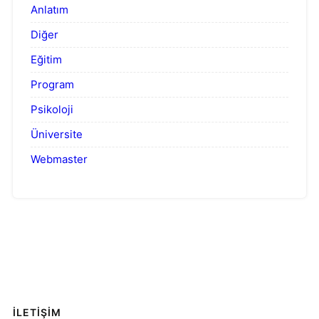
Anlatım
Diğer
Eğitim
Program
Psikoloji
Üniversite
Webmaster
İLETİŞİM